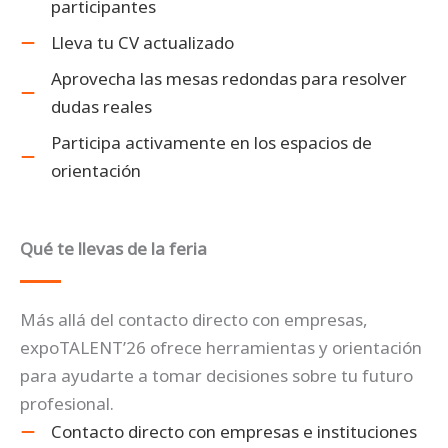
participantes
Lleva tu CV actualizado
Aprovecha las mesas redondas para resolver
dudas reales
Participa activamente en los espacios de
orientación
Qué te llevas de la feria
Más allá del contacto directo con empresas,
expoTALENT’26 ofrece herramientas y orientación
para ayudarte a tomar decisiones sobre tu futuro
profesional.
Contacto directo con empresas e instituciones