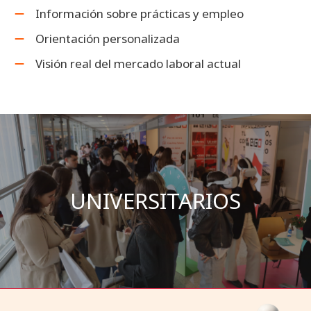
Información sobre prácticas y empleo
Orientación personalizada
Visión real del mercado laboral actual
UNIVERSITARIOS