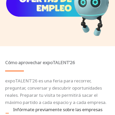
Cómo aprovechar expoTALENT’26
expoTALENT’26 es una feria para recorrer,
preguntar, conversar y descubrir oportunidades
reales. Preparar tu visita te permitirá sacar el
máximo partido a cada espacio y a cada empresa.
Infórmate previamente sobre las empresas