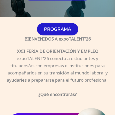
PROGRAMA
BIENVENIDOS A
expoTALENT’26
XXII FERIA DE ORIENTACIÓN Y EMPLEO
expoTALENT’26 conecta a estudiantes y
titulados/as con empresas e instituciones para
acompañarlos en su transición al mundo laboral y
ayudarles a prepararse para el futuro profesional.
¿Qué encontrarás?