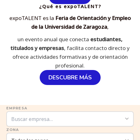
¿Qué es expoTALENT?
expoTALENT es la
Feria de Orientación y Empleo
de la Universidad de Zaragoza
,
un evento anual que conecta
estudiantes,
titulados y empresas
, facilita contacto directo y
ofrece actividades formativas y de orientación
profesional.
DESCUBRE MÁS
EMPRESA
ZONA