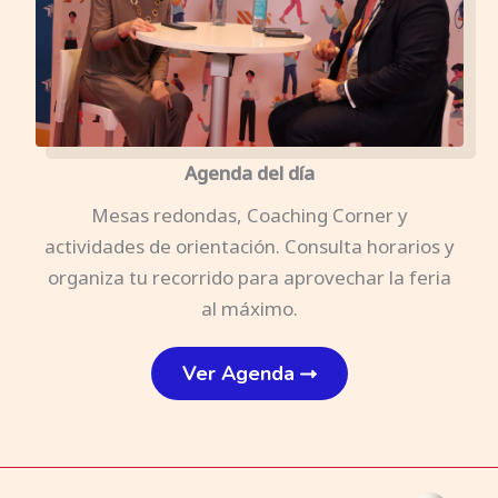
Agenda del día
Mesas redondas, Coaching Corner y
actividades de orientación. Consulta horarios y
organiza tu recorrido para aprovechar la feria
al máximo.
Ver Agenda