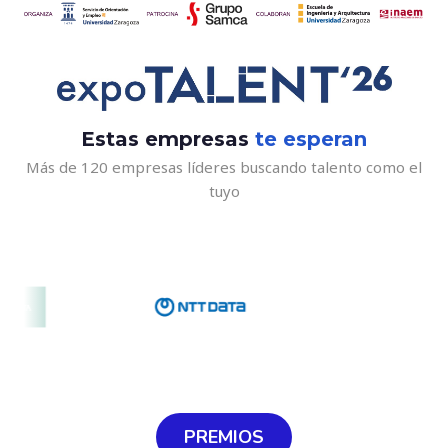
Estas empresas
te esperan
Más de 120 empresas líderes buscando talento como el
tuyo
PREMIOS