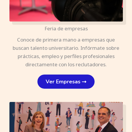
Feria de empresas
Conoce de primera mano a empresas que
buscan talento universitario. Infórmate sobre
prácticas, empleo y perfiles profesionales
directamente con los reclutadores.
Ver Empresas