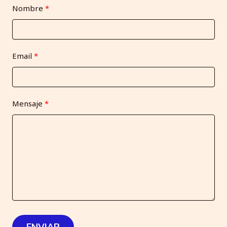
Nombre
Email
Mensaje